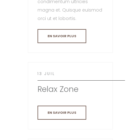
condimentum ultricies
magna et. Quisque euismod
orci ut et lobortis.
EN SAVOIR PLUS
13 JUIL
Relax Zone
EN SAVOIR PLUS