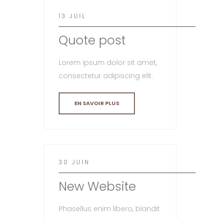
13 JUIL
Quote post
Lorem ipsum dolor sit amet,
consectetur adipiscing elit.
EN SAVOIR PLUS
30 JUIN
New Website
Phasellus enim libero, blandit