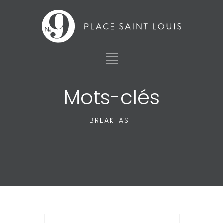
Mots-clés
BREAKFAST