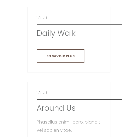
13 JUIL
Daily Walk
EN SAVOIR PLUS
13 JUIL
Around Us
Phasellus enim libero, blandit
vel sapien vitae,