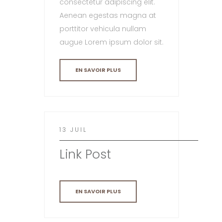
consectetur adipiscing elit.
Aenean egestas magna at
porttitor vehicula nullam
augue Lorem ipsum dolor sit.
EN SAVOIR PLUS
13 JUIL
Link Post
EN SAVOIR PLUS