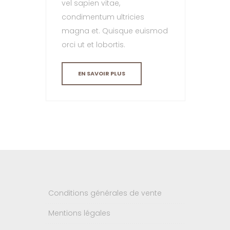
vel sapien vitae,
condimentum ultricies
magna et. Quisque euismod
orci ut et lobortis.
EN SAVOIR PLUS
Conditions générales de vente
Mentions légales