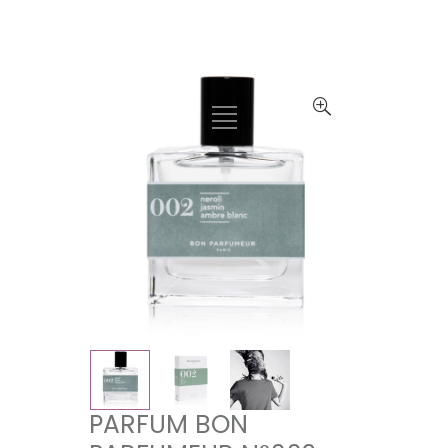
PARFUM BON