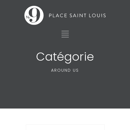
Catégorie
AROUND US