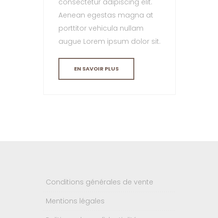
consectetur adipiscing elit.
Aenean egestas magna at
porttitor vehicula nullam
augue Lorem ipsum dolor sit.
EN SAVOIR PLUS
Conditions générales de vente
Mentions légales